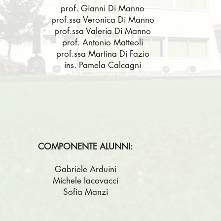
prof. Gianni Di Manno
prof.ssa Veronica Di Manno
prof.ssa Valeria Di Manno
prof. Antonio Matteoli
prof.ssa Martina Di Fazio
ins. Pamela Calcagni
COMPONENTE ALUNNI:
Gabriele Arduini
Michele Iacovacci
Sofia Manzi