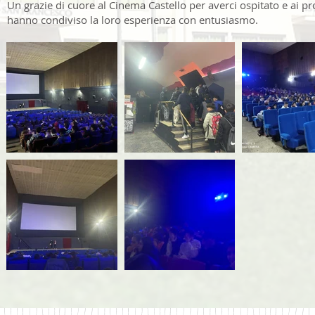
Un grazie di cuore al Cinema Castello per averci ospitato e ai pro
hanno condiviso la loro esperienza con entusiasmo.