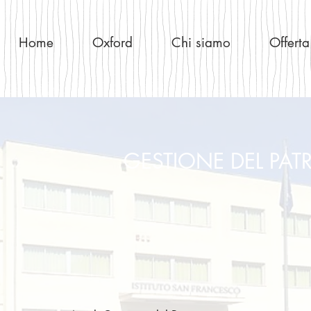
Home
Oxford
Chi siamo
Offerta
GESTIONE DEL PA