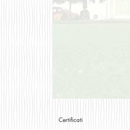
Certificati