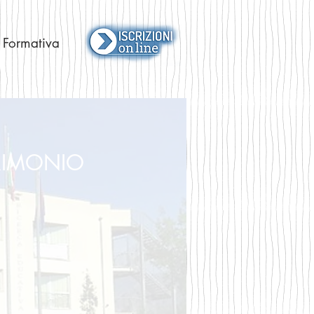
 Formativa
TRIMONIO